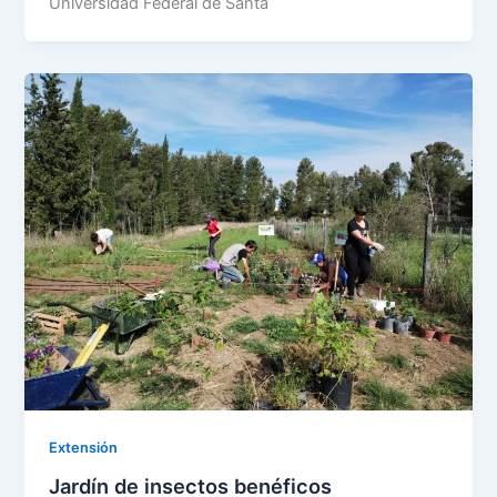
Universidad Federal de Santa
Extensión
Jardín de insectos benéficos