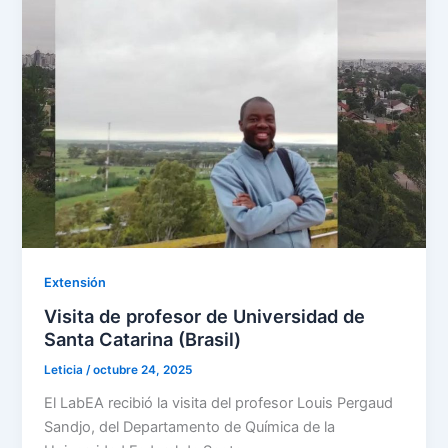
Extensión
Visita de profesor de Universidad de
Santa Catarina (Brasil)
Leticia
/
octubre 24, 2025
El LabEA recibió la visita del profesor Louis Pergaud
Sandjo, del Departamento de Química de la