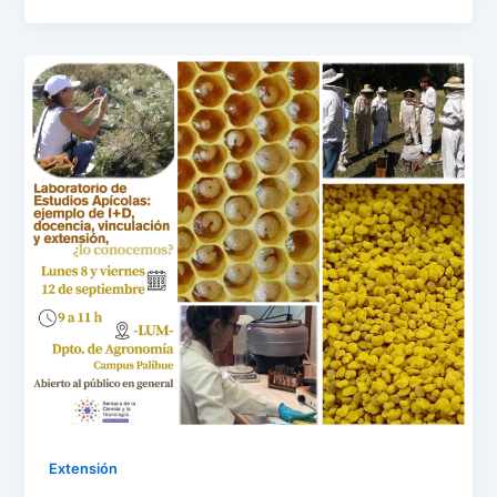
Extensión