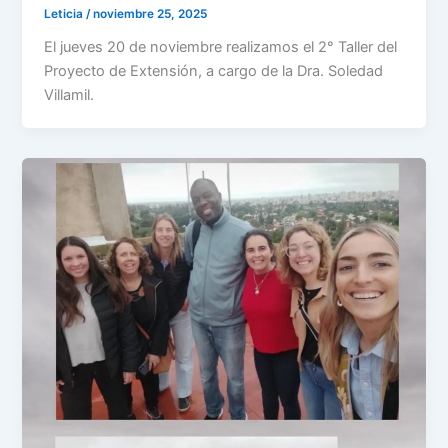
Leticia
/
noviembre 25, 2025
El jueves 20 de noviembre realizamos el 2° Taller del
Proyecto de Extensión, a cargo de la Dra. Soledad
Villamil.