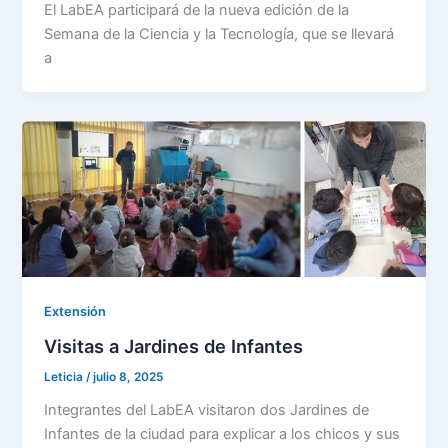
El LabEA participará de la nueva edición de la
Semana de la Ciencia y la Tecnología, que se llevará
a
Extensión
Visitas a Jardines de Infantes
Leticia
/
julio 8, 2025
Integrantes del LabEA visitaron dos Jardines de
Infantes de la ciudad para explicar a los chicos y sus