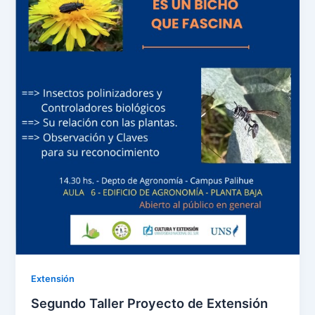
Extensión
Segundo Taller Proyecto de Extensión