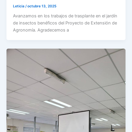
Leticia
/
octubre 13, 2025
Avanzamos en los trabajos de trasplante en el jardín
de insectos benéficos del Proyecto de Extensión de
Agronomía. Agradecemos a