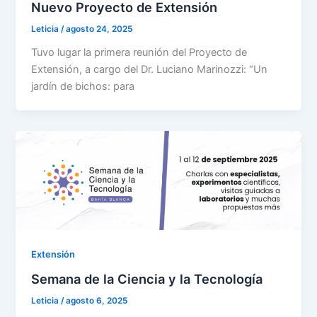
Nuevo Proyecto de Extensión
Leticia
/
agosto 24, 2025
Tuvo lugar la primera reunión del Proyecto de
Extensión, a cargo del Dr. Luciano Marinozzi: “Un
jardín de bichos: para
Extensión
Semana de la Ciencia y la Tecnología
Leticia
/
agosto 6, 2025